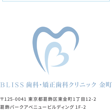
〒125-0041 東京都葛飾区東金町1丁目12-2
葛飾パークアベニュービルディング 1F-2