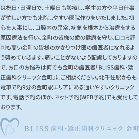
は祝日・日曜日で、土曜日も診療し、学生の方や平日仕事
が忙しい方でも来院しやすい医院作りをいたしました。初
心を大事にし、口腔内の異常、病気を根本から治療をする
原因療法を行い、金町の皆様の歯の健康を守り、口コミ評
判も高い金町の皆様のかかりつけ医の歯医者になれるよ
う努めていきます。痛いことがないよう配慮しておりますの
で、お口のお悩みは何でも金町の歯医者「BLISS歯科・矯
正歯科クリニック金町」にご相談ください。北千住駅からも
電車で約9分の金町駅エリアにある通いやすいクリニック
です。電話予約のほか、ネット予約(WEB予約)でも受付して
おります。