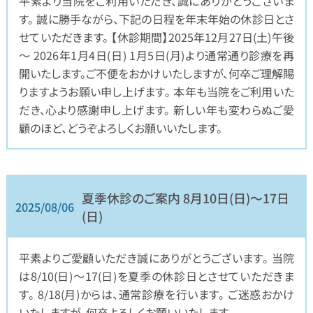
平素より当院をご利用いただき、誠にありがとうございま
す。 誠に勝手ながら、下記の日程を年末年始の休診日とさ
せていただきます。 【休診期間】2025年12月27日(土)午後
～ 2026年1月4日(日) 1月5日(月)より通常通り診療を再
開いたします。ご不便をおかけいたしますが、何卒ご理解賜
りますようお願い申し上げます。 本年も当院をご利用いた
だき、心より感謝申し上げます。 新しい年も変わらぬご愛
顧のほど、どうぞよろしくお願いいたします。
夏季休診のご案内 8月10日(日)～17日
2025/08/06
(日)
平素よりご愛顧いただき誠にありがとうございます。 当院
は8/10(日)〜17(日)を夏季の休診日とさせていただきま
す。 8/18(月)からは、通常診療を行います。 ご迷惑おかけ
いたしますが、何卒よろしくお願いいたします。