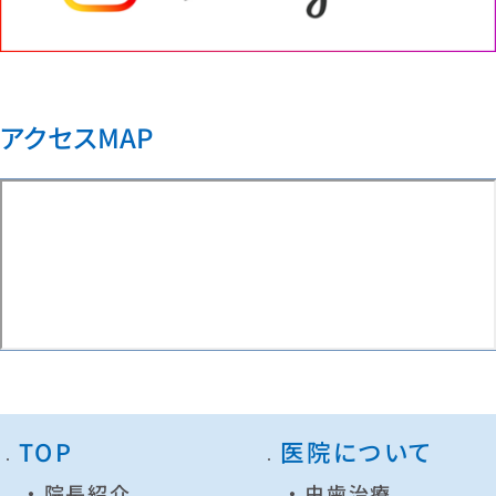
アクセスMAP
TOP
医院について
院長紹介
虫歯治療