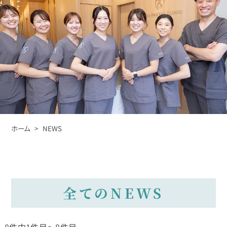
ホーム
> NEWS
全てのNEWS
8件中1件目～8件目