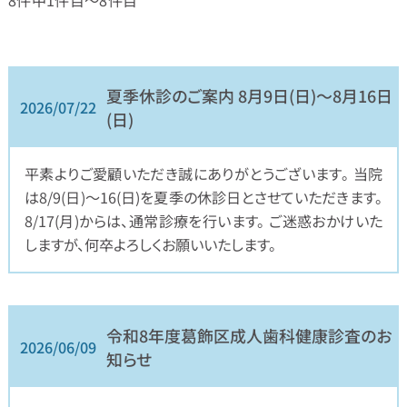
夏季休診のご案内 8月9日(日)〜8月16日
2026/07/22
(日)
平素よりご愛顧いただき誠にありがとうございます。 当院
は8/9(日)〜16(日)を夏季の休診日とさせていただきます。
8/17(月)からは、通常診療を行います。 ご迷惑おかけいた
しますが、何卒よろしくお願いいたします。
令和8年度葛飾区成人歯科健康診査のお
2026/06/09
知らせ