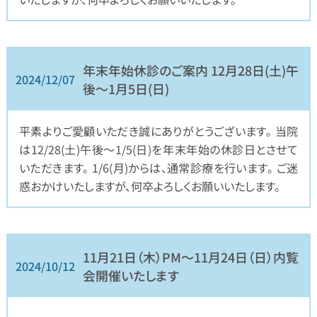
年末年始休診のご案内 12月28日(土)午
2024/12/07
後～1月5日(日)
平素よりご愛顧いただき誠にありがとうございます。 当院
は12/28(土)午後〜1/5(日)を年末年始の休診日とさせて
いただきます。 1/6(月)からは、通常診療を行います。 ご迷
惑おかけいたしますが、何卒よろしくお願いいたします。
11月21日（木）PM～11月24日（日）内覧
2024/10/12
会開催いたします