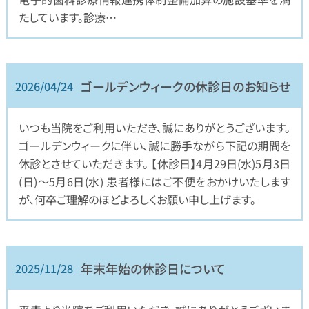
たしています。診療…
ゴールデンウィークの休診日のお知らせ
2026/04/24
いつも当院をご利用いただき、誠にありがとうございます。
ゴールデンウィークに伴い、誠に勝手ながら下記の期間を
休診とさせていただきます。 【休診日】4月29日(水)5月3日
(日)〜5月6日(水) 患者様にはご不便をおかけいたします
が、何卒ご理解のほどよろしくお願い申し上げます。
年末年始の休診日について
2025/11/28