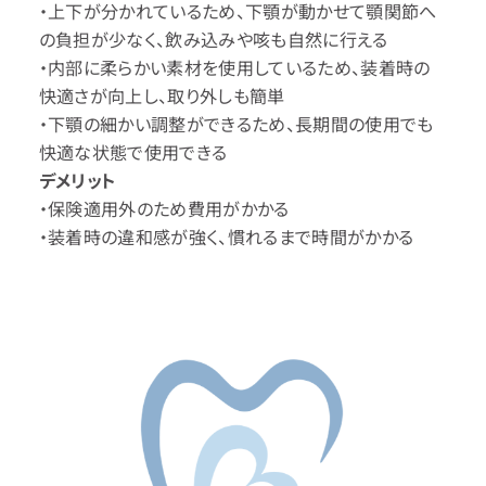
・上下が分かれているため、下顎が動かせて顎関節へ
の負担が少なく、飲み込みや咳も自然に行える
・内部に柔らかい素材を使用しているため、装着時の
快適さが向上し、取り外しも簡単
・下顎の細かい調整ができるため、長期間の使用でも
快適な状態で使用できる
デメリット
・保険適用外のため費用がかかる
・装着時の違和感が強く、慣れるまで時間がかかる