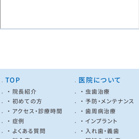
TOP
医院について
院長紹介
虫歯治療
初めての方
予防・メンテナンス
アクセス・診療時間
歯周病治療
症例
インプラント
よくある質問
入れ歯・義歯