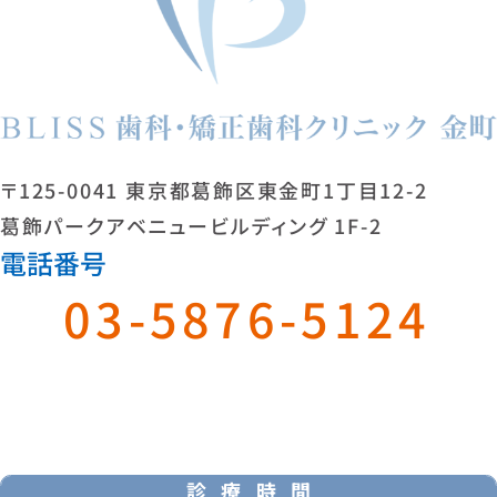
〒125-0041 東京都葛飾区東金町1丁目12-2
葛飾パークアベニュービルディング 1F-2
電話番号
03-5876-5124
WEB
予約
診療時間