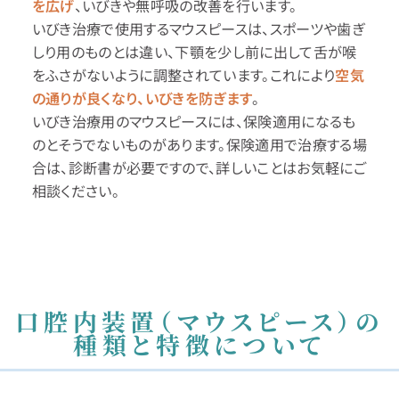
を広げ
、いびきや無呼吸の改善を行います。
いびき治療で使用するマウスピースは、スポーツや歯ぎ
しり用のものとは違い、下顎を少し前に出して舌が喉
をふさがないように調整されています。これにより
空気
の通りが良くなり、いびきを防ぎます
。
いびき治療用のマウスピースには、保険適用になるも
のとそうでないものがあります。保険適用で治療する場
合は、診断書が必要ですので、詳しいことはお気軽にご
相談ください。
口腔内装置（マウスピース）の
種類と特徴について