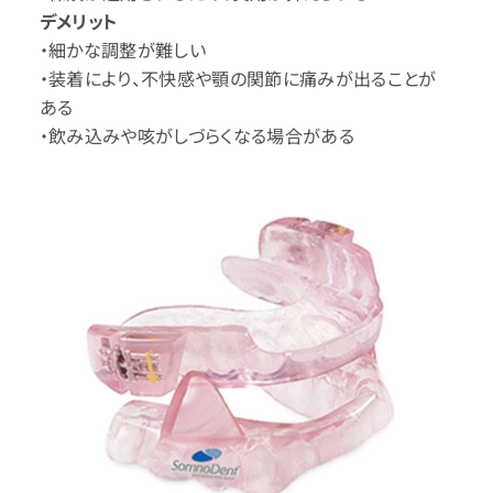
デメリット
・細かな調整が難しい
・装着により、不快感や顎の関節に痛みが出ることが
ある
・飲み込みや咳がしづらくなる場合がある