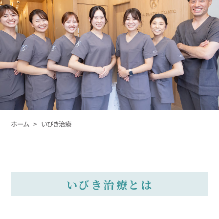
ホーム
> いびき治療
いびき治療とは