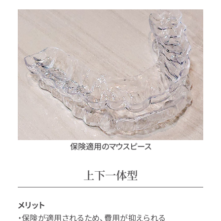
保険適用のマウスピース
上下一体型
メリット
・保険が適用されるため、費用が抑えられる